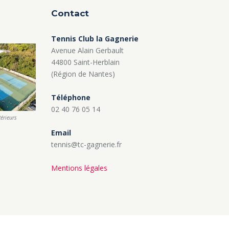
Contact
Tennis Club la Gagnerie
Avenue Alain Gerbault
44800 Saint-Herblain
(Région de Nantes)
Téléphone
02 40 76 05 14
térieurs
Email
tennis@tc-gagnerie.fr
Mentions légales