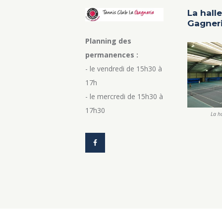
La halle
Gagner
Planning des
permanences :
- le vendredi de 15h30 à
17h
- le mercredi de 15h30 à
17h30
La ha