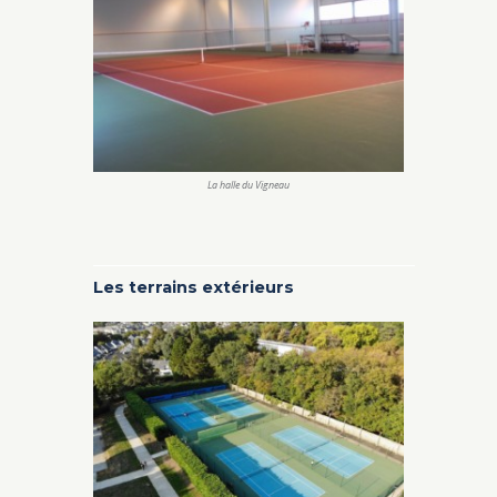
La halle du Vigneau
Les terrains extérieurs