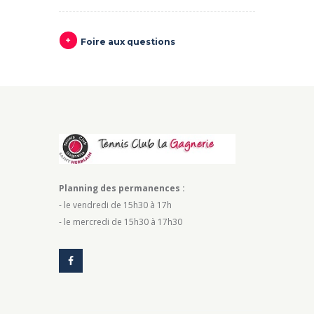
Foire aux questions
Planning des permanences :
- le vendredi de 15h30 à 17h
- le mercredi de 15h30 à 17h30