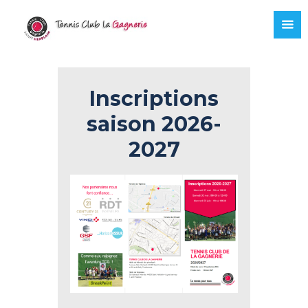
Inscriptions
saison 2026-
2027