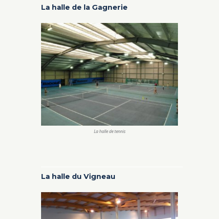
La halle de la Gagnerie
La halle de tennis
La halle du Vigneau