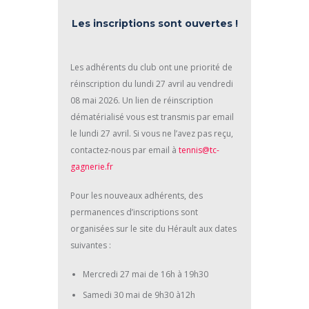
Les inscriptions sont ouvertes !
Les adhérents du club ont une priorité de
réinscription du lundi 27 avril au vendredi
08 mai 2026. Un lien de réinscription
dématérialisé vous est transmis par email
le lundi 27 avril. Si vous ne l’avez pas reçu,
contactez-nous par email à
tennis@tc-
gagnerie.fr
Pour les nouveaux adhérents, des
permanences d’inscriptions sont
organisées sur le site du Hérault aux dates
suivantes :
Mercredi 27 mai de 16h à 19h30
Samedi 30 mai de 9h30 à12h