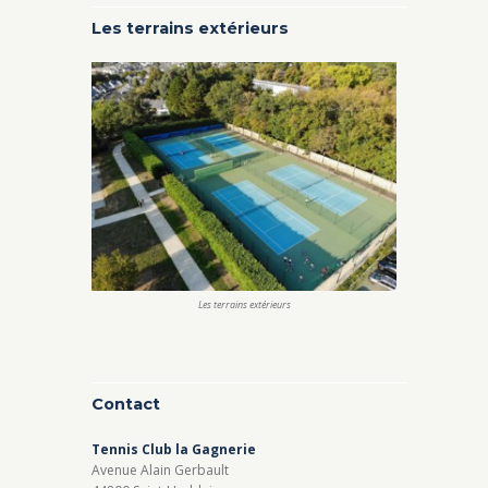
Les terrains extérieurs
Les terrains extérieurs
Contact
Tennis Club la Gagnerie
Avenue Alain Gerbault