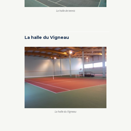
La halle de tennis
La halle du Vigneau
La halle du Vigneau