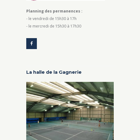
Planning des permanences :
- le vendredi de 15h30 à 17h
- le mercredi de 15h30 à 17h30
La halle de la Gagnerie