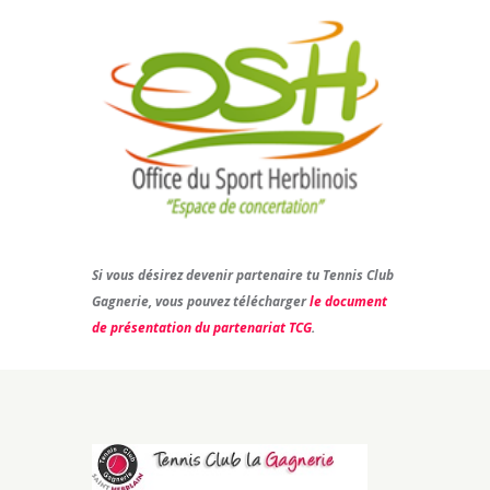
Si vous désirez devenir partenaire tu Tennis Club
Gagnerie, vous pouvez télécharger
le document
de présentation du partenariat TCG
.