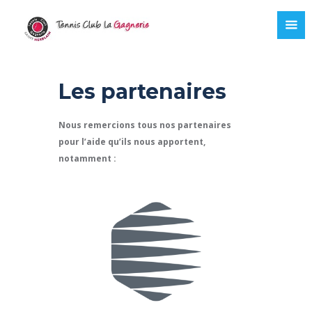
Les partenaires
Nous remercions tous nos partenaires
pour l’aide qu’ils nous apportent,
notamment :