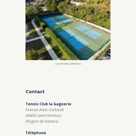
Les terrains extérieurs
Contact
Tennis Club la Gagnerie
Avenue Alain Gerbault
44800 Saint-Herblain
(Région de Nantes)
Téléphone