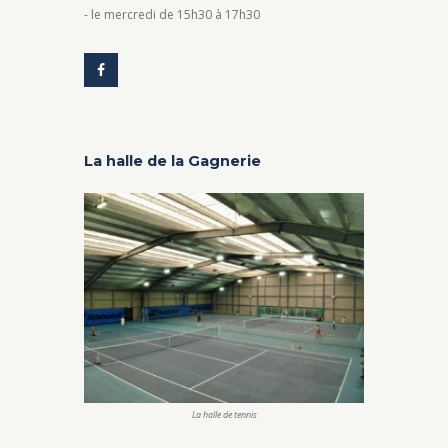
- le mercredi de 15h30 à 17h30
La halle de la Gagnerie
La halle de tennis