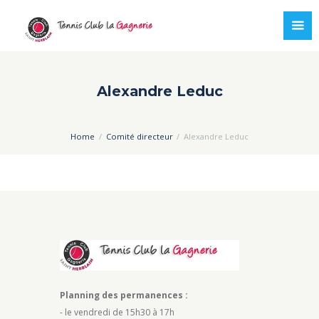
Alexandre Leduc
Home
Comité directeur
Alexandre Leduc
Planning des permanences :
- le vendredi de 15h30 à 17h