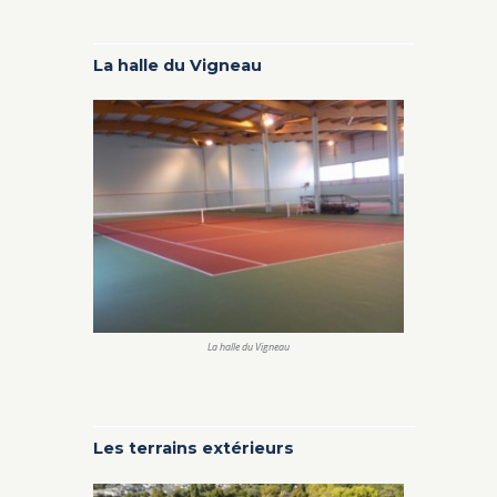
La halle du Vigneau
La halle du Vigneau
Les terrains extérieurs